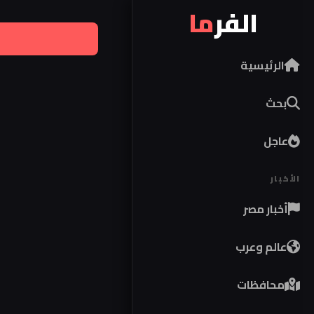
الفر
ما
الرئيسية
بحث
عاجل
الأخبار
أخبار مصر
عالم وعرب
محافظات