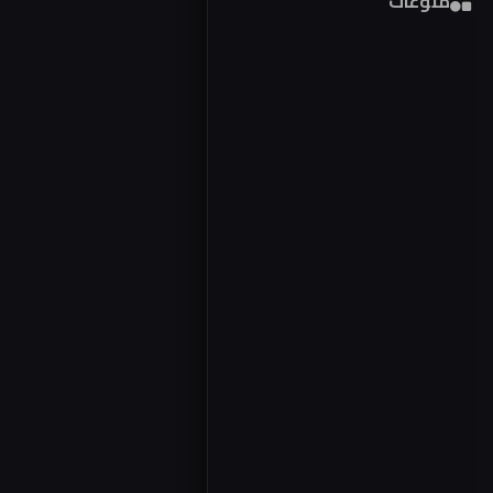
منوعات