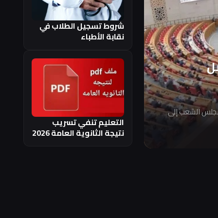
شروط تسجيل الطلاب في
نقابة الأطباء
ل
مجلس الشعب إلى
التعليم تنفي تسريب
نتيجة الثانوية العامة 2026