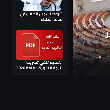
شروط تسجيل الطلاب في
نقابة الأطباء
ل
مجلس الشعب إلى
التعليم تنفي تسريب
نتيجة الثانوية العامة 2026