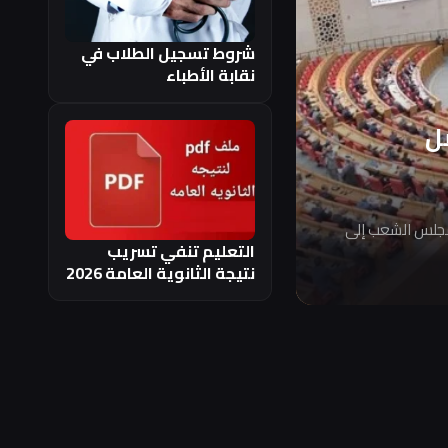
شروط تسجيل الطلاب في
نقابة الأطباء
ل
مجلس الشعب إلى
التعليم تنفي تسريب
نتيجة الثانوية العامة 2026