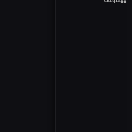
منوعات