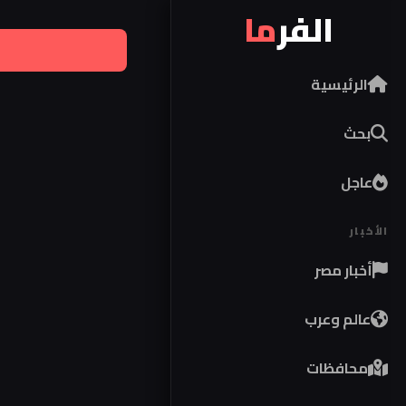
الفر
ما
الرئيسية
بحث
عاجل
الأخبار
أخبار مصر
عالم وعرب
محافظات