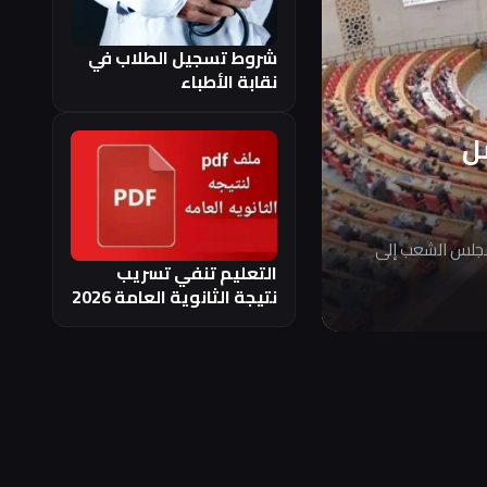
شروط تسجيل الطلاب في
نقابة الأطباء
ل
مجلس الشعب إلى
التعليم تنفي تسريب
نتيجة الثانوية العامة 2026