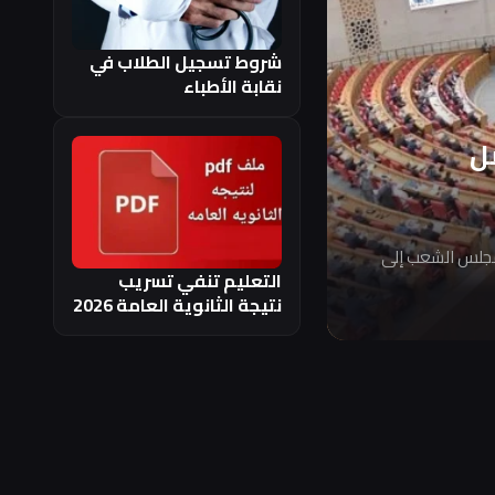
شروط تسجيل الطلاب في
نقابة الأطباء
ل
مجلس الشعب إلى
التعليم تنفي تسريب
نتيجة الثانوية العامة 2026