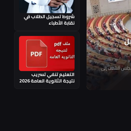
شروط تسجيل الطلاب في
نقابة الأطباء
ل
مجلس الشعب إلى
التعليم تنفي تسريب
نتيجة الثانوية العامة 2026