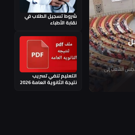
شروط تسجيل الطلاب في
نقابة الأطباء
ل
مجلس الشعب إلى
التعليم تنفي تسريب
نتيجة الثانوية العامة 2026