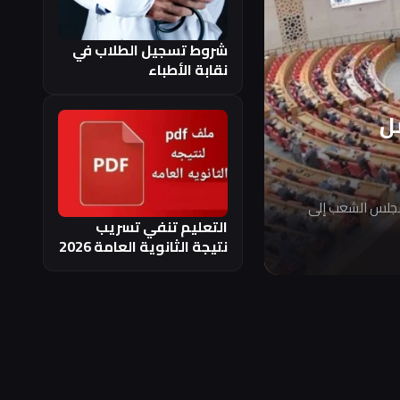
شروط تسجيل الطلاب في
نقابة الأطباء
ل
مجلس الشعب إلى
التعليم تنفي تسريب
نتيجة الثانوية العامة 2026