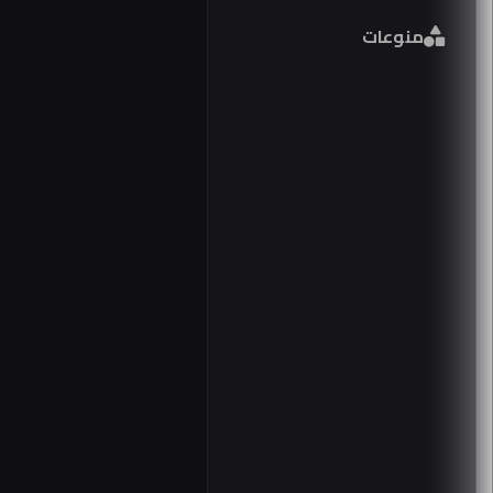
منوعات