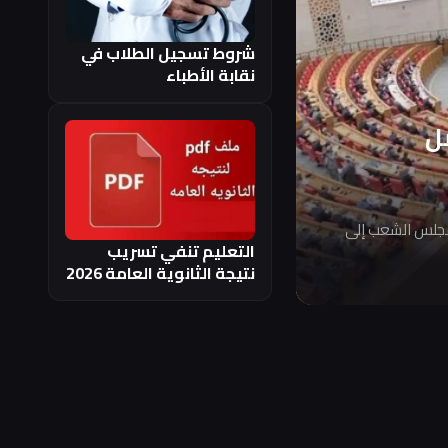
شروط تسجيل الطلاب في
نقابة الأطباء
ل
مجلس الشعب إلى
التعليم تنفي تسريب
نتيجة الثانوية العامة 2026