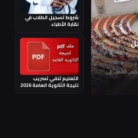
شروط تسجيل الطلاب في
نقابة الأطباء
ل
مجلس الشعب إلى
التعليم تنفي تسريب
نتيجة الثانوية العامة 2026