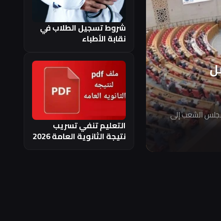
شروط تسجيل الطلاب في
نقابة الأطباء
ل
مجلس الشعب إلى
التعليم تنفي تسريب
نتيجة الثانوية العامة 2026