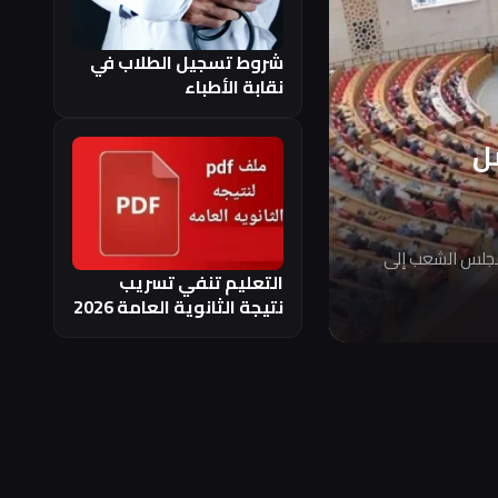
شروط تسجيل الطلاب في
نقابة الأطباء
ل
مجلس الشعب إلى
التعليم تنفي تسريب
نتيجة الثانوية العامة 2026