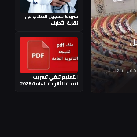
شروط تسجيل الطلاب في
نقابة الأطباء
ل
مجلس الشعب إلى
التعليم تنفي تسريب
نتيجة الثانوية العامة 2026