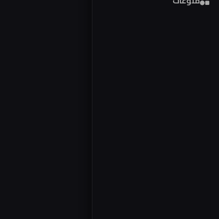
منوعات