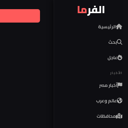
الفر
ما
الرئيسية
بحث
عاجل
الأخبار
أخبار مصر
عالم وعرب
محافظات