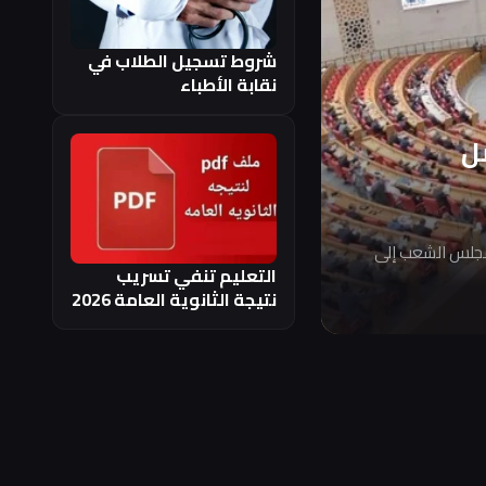
شروط تسجيل الطلاب في
نقابة الأطباء
ل
مجلس الشعب إلى
التعليم تنفي تسريب
نتيجة الثانوية العامة 2026