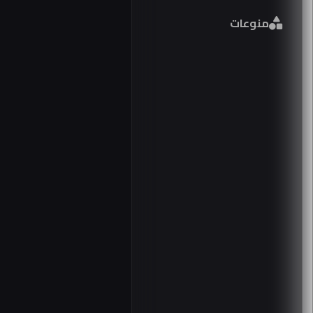
منوعات