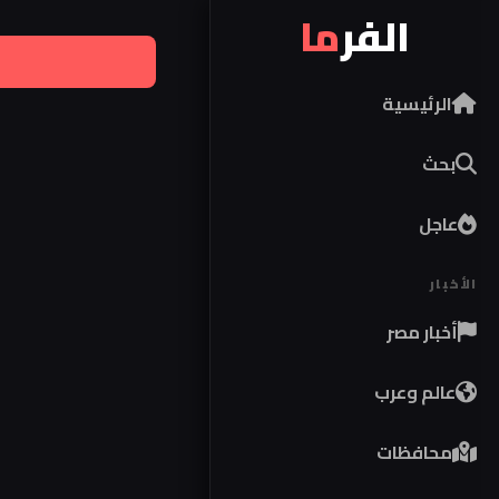
الفر
ما
الرئيسية
بحث
عاجل
الأخبار
أخبار مصر
عالم وعرب
محافظات