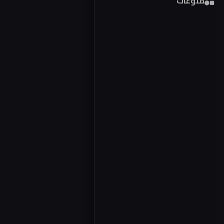
منوعات