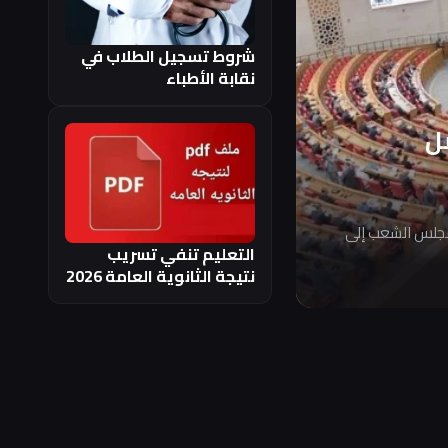
شروط تسجيل الطلاب في
نقابة الأطباء
ل
مجلس الشعب إلى
التعليم تنفي تسريب
نتيجة الثانوية العامة 2026