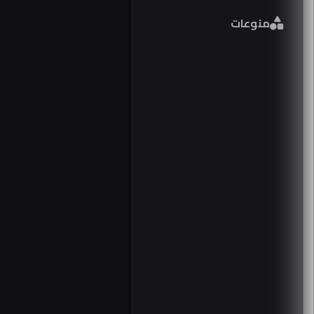
منوعات