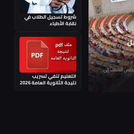
شروط تسجيل الطلاب في
نقابة الأطباء
ل
مجلس الشعب إلى
التعليم تنفي تسريب
نتيجة الثانوية العامة 2026