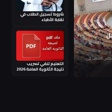
شروط تسجيل الطلاب في
نقابة الأطباء
ل
مجلس الشعب إلى
التعليم تنفي تسريب
نتيجة الثانوية العامة 2026