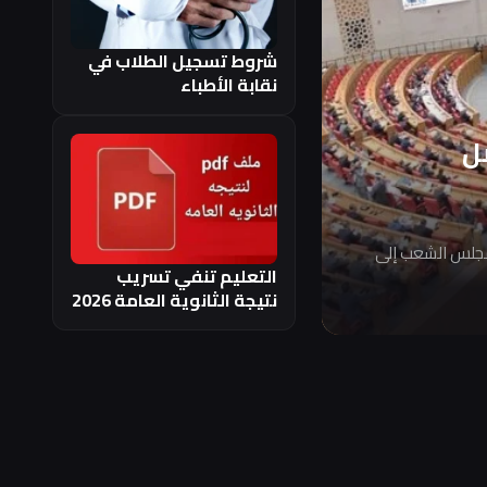
شروط تسجيل الطلاب في
نقابة الأطباء
ل
مجلس الشعب إلى
التعليم تنفي تسريب
نتيجة الثانوية العامة 2026