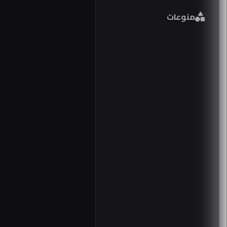
منوعات