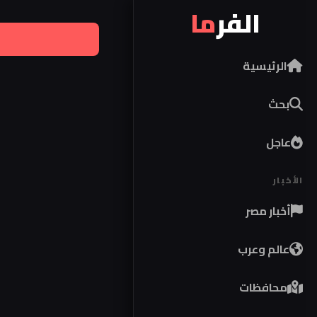
الفر
ما
الرئيسية
بحث
عاجل
الأخبار
أخبار مصر
عالم وعرب
محافظات