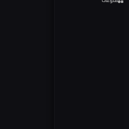
منوعات