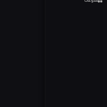
منوعات