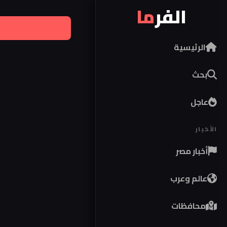
الفر
ما
الرئيسية
بحث
عاجل
الأخبار
أخبار مصر
عالم وعرب
محافظات