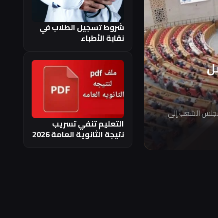
شروط تسجيل الطلاب في
نقابة الأطباء
ل
مجلس الشعب إلى
التعليم تنفي تسريب
نتيجة الثانوية العامة 2026