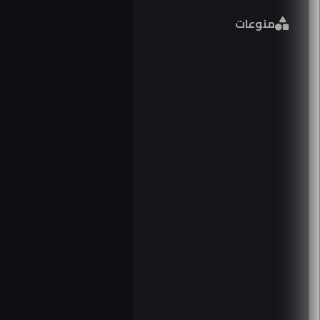
منوعات