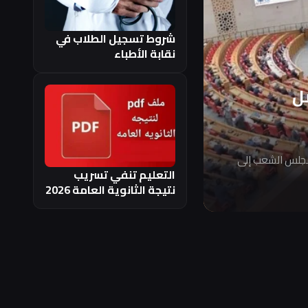
شروط تسجيل الطلاب في
نقابة الأطباء
ل
مجلس الشعب إلى
التعليم تنفي تسريب
نتيجة الثانوية العامة 2026