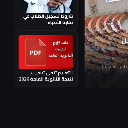
شروط تسجيل الطلاب في
نقابة الأطباء
ل
مجلس الشعب إلى
التعليم تنفي تسريب
نتيجة الثانوية العامة 2026