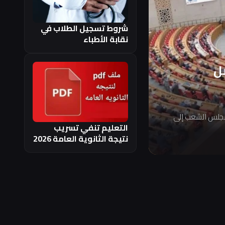
شروط تسجيل الطلاب في
نقابة الأطباء
ل
مجلس الشعب إلى
التعليم تنفي تسريب
نتيجة الثانوية العامة 2026