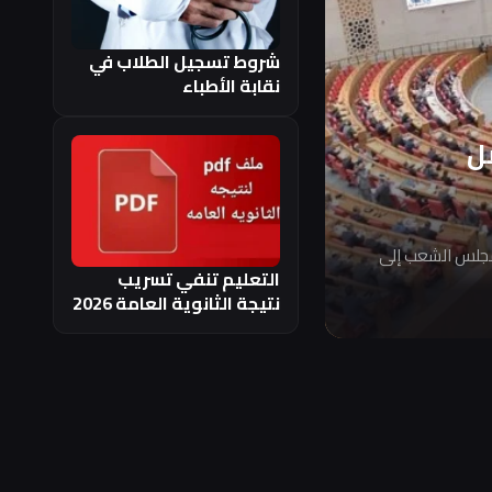
شروط تسجيل الطلاب في
نقابة الأطباء
ل
مجلس الشعب إلى
التعليم تنفي تسريب
نتيجة الثانوية العامة 2026