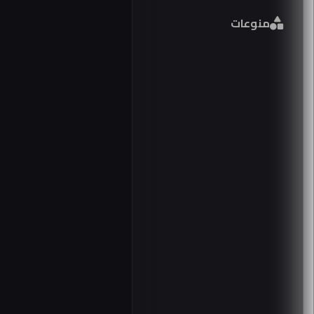
منوعات