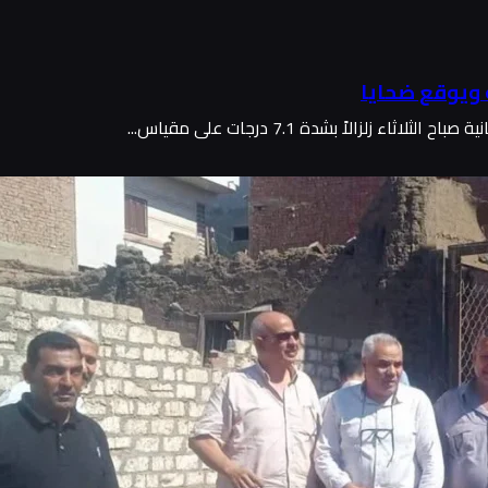
زلزالاً بشدة 7.1 درجات على مقياس...