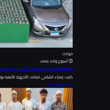
حوادث
أسبوع واحد مضت
الداخلية تحبط عمليات تهريب المخدر
كتبت: إسراء الشامي تمكنت الأجهزة الأمنية بوزا
اقرأ التفاصيل