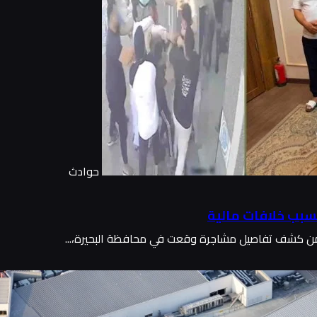
حوادث
سبب خلافات مالية
ة من كشف تفاصيل مشاجرة وقعت في محافظة البحيرة،...