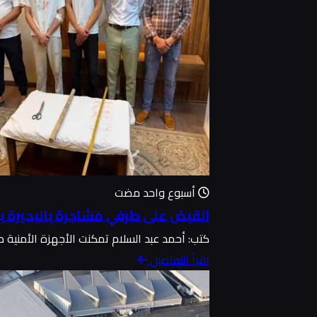
أسبوع واحد مضت
القبض على طرفي مشاجرة بالبحيرة ب
كتب: أحمد عبد السلام تمكنت الأجهزة الأمني
اقرأ التفاصيل