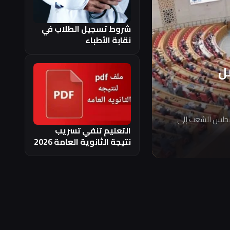
شروط تسجيل الطلاب في
نقابة الأطباء
ل
مجلس الشعب إلى
التعليم تنفي تسريب
نتيجة الثانوية العامة 2026