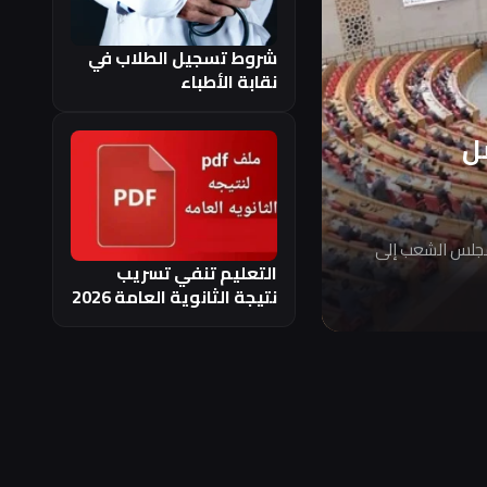
شروط تسجيل الطلاب في
نقابة الأطباء
ل
مجلس الشعب إلى
التعليم تنفي تسريب
نتيجة الثانوية العامة 2026