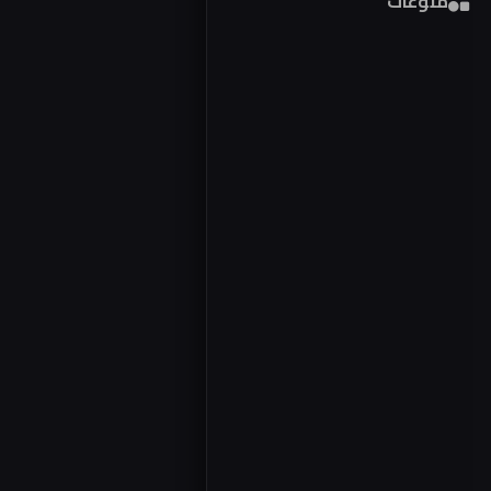
منوعات