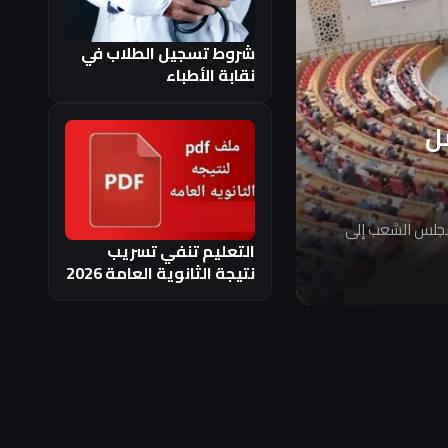
شروط تسجيل الطلاب في
نقابة الأطباء
ل
مجلس الشعب إلى
التعليم تنفي تسريب
نتيجة الثانوية العامة 2026