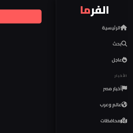
الفر
ما
الرئيسية
بحث
عاجل
الأخبار
أخبار مصر
عالم وعرب
محافظات