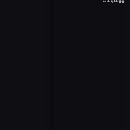
منوعات