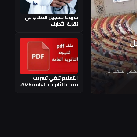
شروط تسجيل الطلاب في
نقابة الأطباء
ل
مجلس الشعب إلى
التعليم تنفي تسريب
نتيجة الثانوية العامة 2026