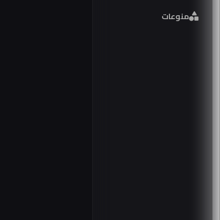
منوعات